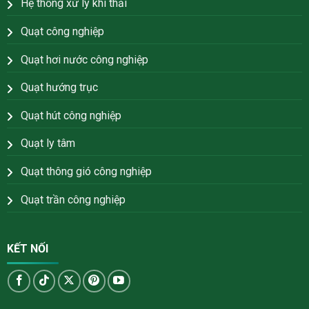
Hệ thống xử lý khí thải
Quạt công nghiệp
Quạt hơi nước công nghiệp
Quạt hướng trục
Quạt hút công nghiệp
Quạt ly tâm
Quạt thông gió công nghiệp
Quạt trần công nghiệp
KẾT NỐI