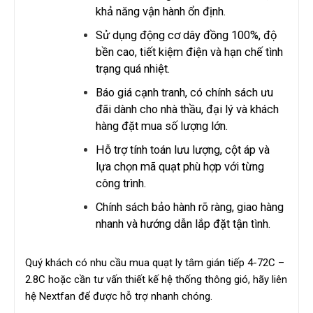
khả năng vận hành ổn định.
Sử dụng động cơ dây đồng 100%, độ
bền cao, tiết kiệm điện và hạn chế tình
trạng quá nhiệt.
Báo giá cạnh tranh, có chính sách ưu
đãi dành cho nhà thầu, đại lý và khách
hàng đặt mua số lượng lớn.
Hỗ trợ tính toán lưu lượng, cột áp và
lựa chọn mã quạt phù hợp với từng
công trình.
Chính sách bảo hành rõ ràng, giao hàng
nhanh và hướng dẫn lắp đặt tận tình.
Quý khách có nhu cầu mua quạt ly tâm gián tiếp 4-72C –
2.8C hoặc cần tư vấn thiết kế hệ thống thông gió, hãy liên
hệ Nextfan để được hỗ trợ nhanh chóng.