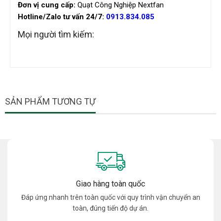
Đơn vị cung cấp:
Quạt Công Nghiệp Nextfan
Hotline/Zalo tư vấn 24/7:
0913.834.085
Mọi người tìm kiếm:
SẢN PHẨM TƯƠNG TỰ
Giao hàng toàn quốc
Đáp ứng nhanh trên toàn quốc với quy trình vận chuyển an
toàn, đúng tiến độ dự án.