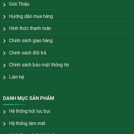
Giới Thiệu
Hướng dẫn mua hàng
Hình thức thanh toán
Chính sách giao hàng
Chính sách đổi trả
Chính sách bảo mật thông tin
Liên hệ
DANH MỤC SẢN PHẨM
Hệ thống hút lọc bụi
Hệ thống làm mát